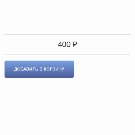
400 ₽
ДОБАВИТЬ В КОРЗИНУ