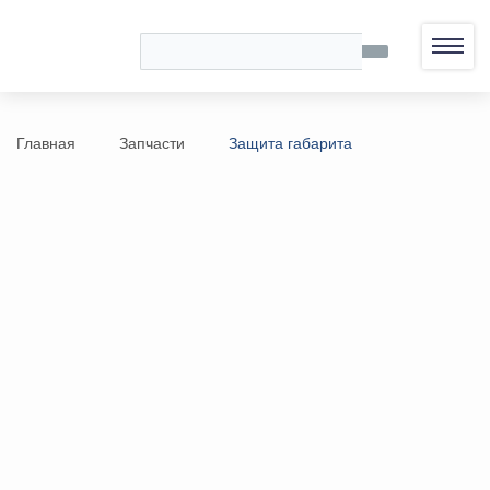
Главная
Запчасти
Защита габарита