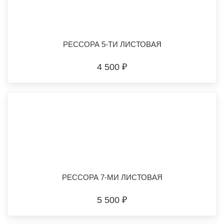
РЕССОРА 5-ТИ ЛИСТОВАЯ
4 500 ₽
РЕССОРА 7-МИ ЛИСТОВАЯ
5 500 ₽