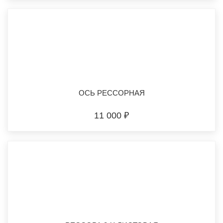
ОСЬ РЕССОРНАЯ
11 000 ₽