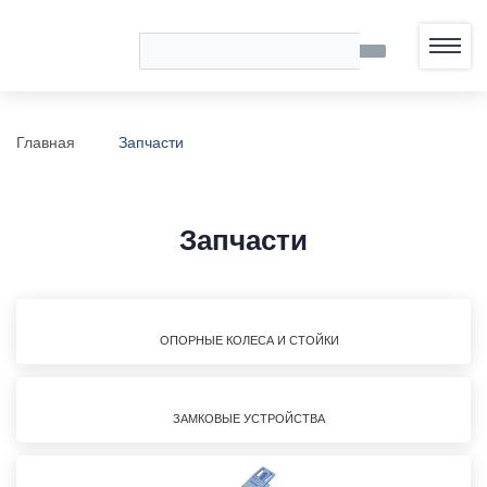
Главная
Запчасти
Запчасти
ОПОРНЫЕ КОЛЕСА И СТОЙКИ
ЗАМКОВЫЕ УСТРОЙСТВА