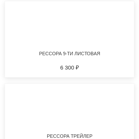
РЕССОРА 9-ТИ ЛИСТОВАЯ
6 300 ₽
РЕССОРА ТРЕЙЛЕР