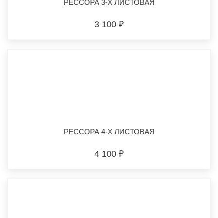
РЕССОРА 3-Х ЛИСТОВАЯ
3 100 ₽
РЕССОРА 4-Х ЛИСТОВАЯ
4 100 ₽