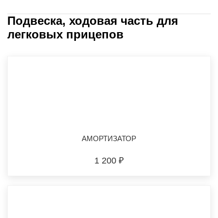
Подвеска, ходовая часть для
легковых прицепов
АМОРТИЗАТОР
1 200 ₽