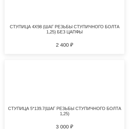
СТУПИЦА 4Х98 (ШАГ РЕЗЬБЫ СТУПИЧНОГО БОЛТА
1,25) БЕЗ ЦАПФЫ
2 400 ₽
СТУПИЦА 5*139.7(ШАГ РЕЗЬБЫ СТУПИЧНОГО БОЛТА
1,25)
3 000 ₽