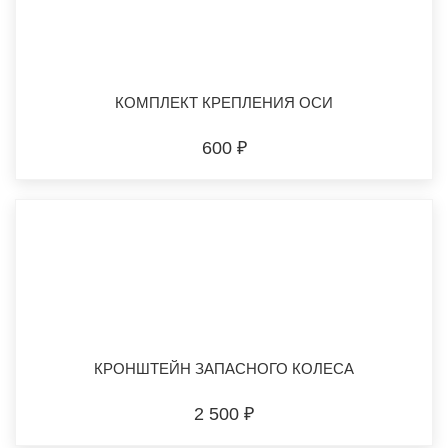
КОМПЛЕКТ КРЕПЛЕНИЯ ОСИ
600 ₽
КРОНШТЕЙН ЗАПАСНОГО КОЛЕСА
2 500 ₽