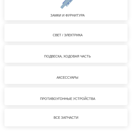
ЗАМКИ И ФУРНИТУРА
СВЕТ / ЭЛЕКТРИКА
ПОДВЕСКА, ХОДОВАЯ ЧАСТЬ
АКСЕССУАРЫ
ПРОТИВОУГОННЫЕ УСТРОЙСТВА
ВСЕ ЗАПЧАСТИ