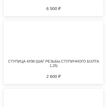
6 500 ₽
СТУПИЦА 4Х98 (ШАГ РЕЗЬБЫ СТУПИЧНОГО БОЛТА
1,25)
2 600 ₽