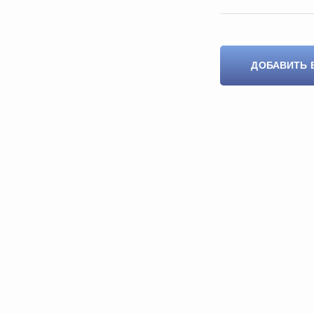
ДОБАВИТЬ 