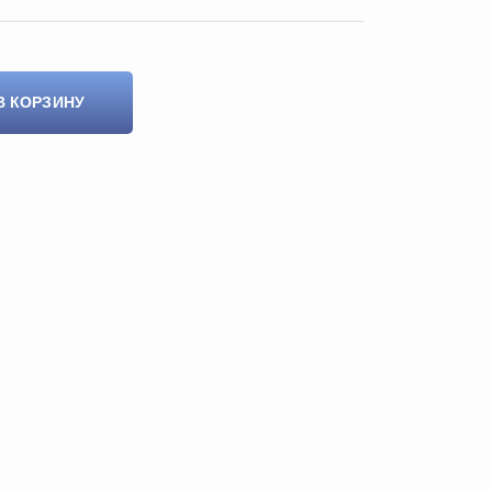
В КОРЗИНУ