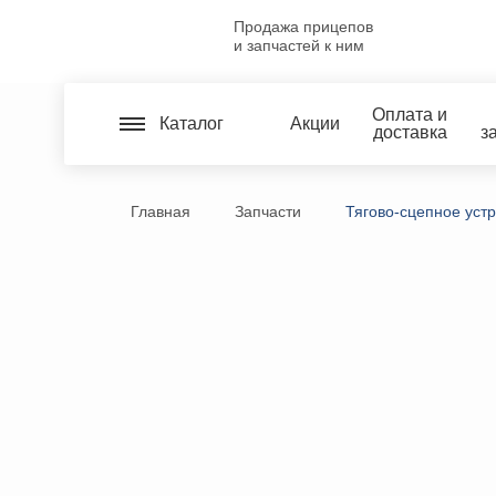
Продажа прицепов
и запчастей к ним
Оплата и
Каталог
Акции
доставка
з
Главная
Запчасти
Тягово-сцепное устр