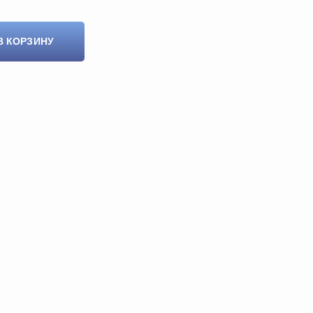
В КОРЗИНУ