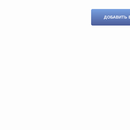
ДОБАВИТЬ 