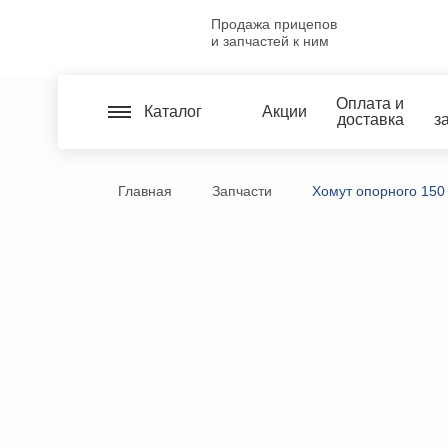
Продажа прицепов
и запчастей к ним
Оплата и
Каталог
Акции
доставка
з
Главная
Запчасти
Хомут опорного 150 