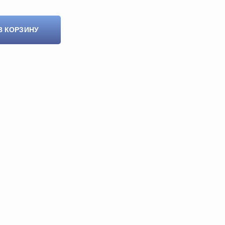
В КОРЗИНУ