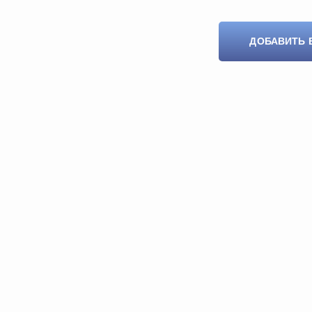
ДОБАВИТЬ 