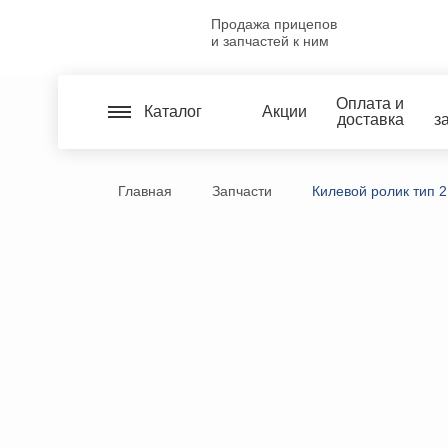
Продажа прицепов
и запчастей к ним
Оплата и
Каталог
Акции
доставка
з
Главная
Запчасти
Килевой ролик тип 2