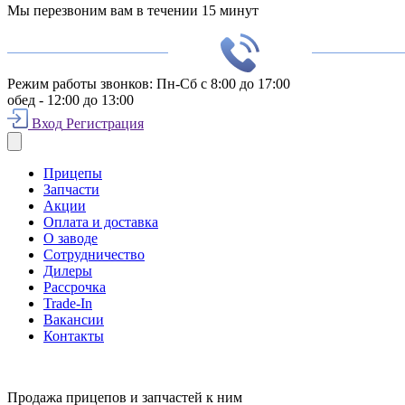
Мы перезвоним вам в течении 15 минут
Режим работы звонков:
Пн-Сб с 8:00 до 17:00
обед - 12:00 до 13:00
Вход
Регистрация
Прицепы
Запчасти
Акции
Оплата и доставка
О заводе
Сотрудничество
Дилеры
Рассрочка
Trade-In
Вакансии
Контакты
Продажа прицепов и запчастей к ним