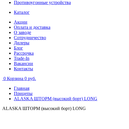
Противоугонные устройства
Каталог
Акции
Оплата и доставка
О заводе
Сотрудничество
Дилеры
Блог
Рассрочка
Trade-In
Вакансии
Контакты
0
Корзина
0 руб.
Главная
Прицепы
ALASKA ШТОРМ (высокий борт) LONG
ALASKA ШТОРМ (высокий борт) LONG